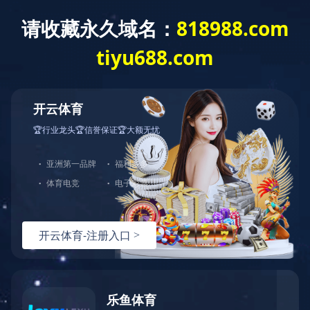
欢迎来到开云手机官方版登录入口-开云（中国） 官网
开云手机官方版登
Wuxi Huiling Machinery Co.
网站首页
公司简介
产品中心
荣誉证书
生