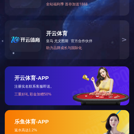
手 机：18051933979
E-mail：
info@christmasontheradio.com
wx-hljx@163.com
关于我们
产品系列
公司简介
高铁配件
压铸机配件
荣誉证书
汽车配件
真空泵配件
生产车间
船舶配件
其它配件
钎焊板式换热器配件