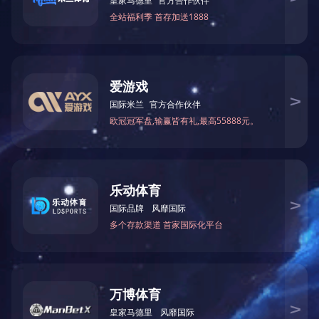
行业动态
开云手机官方版登录入口-开云（中国） 成立于2005年3月，座落于沪宁...
开云手机官方版登录入口-开云（中国） 成立于2005年3月，座落于沪宁...
开云手机官方版登录入口-开云（中国） 成立于2005年3月，座落于沪宁...
开云手机官方版登录入口-开
云（中国）
开云手机官方版登录入口-开云
（中国）
地 址：江苏省无锡市堰桥街道
西漳工业园西漳路66号
电 话：0510-83501790
传 真：0510-83501672
联系人：陈先生