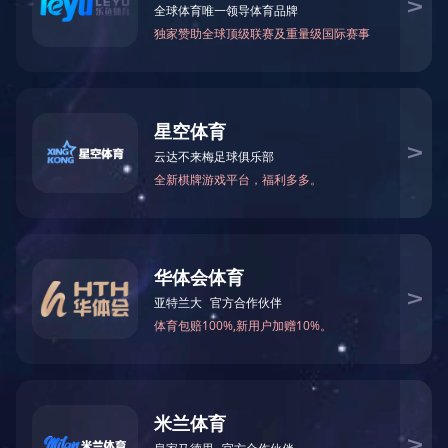
产品导航
首页
>>
产品中心
>>
压铸机配件
高铁配件
汽车配件
离心机配件
钎焊板式换热器配件
压铸机配件
真空泵配件
其它配件