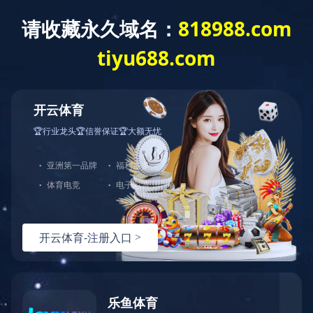
欢迎来到开云手机官方版登录入口-开云（中国） 官网
开云手机官方版登
Wuxi Huiling Machinery Co.
网站首页
公司简介
产品中心
荣誉证书
生