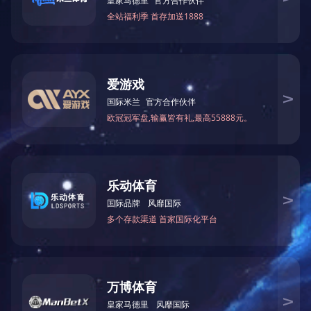
行业动态
开云手机官方版登录入口-开云（中国） 成立于2005年3月，座落于沪宁...
开云手机官方版登录入口-开云（中国） 成立于2005年3月，座落于沪宁...
开云手机官方版登录入口-开云（中国） 成立于2005年3月，座落于沪宁...
开云手机官方版登录入口-开
云（中国）
深盖子
开云手机官方版登录入口-开云
（中国）
地 址：江苏省无锡市堰桥街道
西漳工业园西漳路66号
电 话：0510-83501790
传 真：0510-83501672
联系人：陈先生