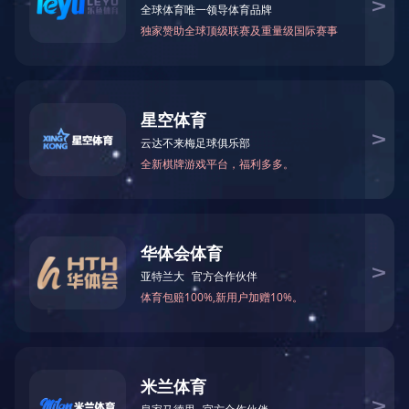
产品导航
首页
>>
产品中心
>>
离心机配件
高铁配件
汽车配件
离心机配件
钎焊板式换热器配件
压铸机配件
真空泵配件
其它配件
阀体