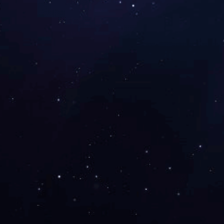
手 机：18051933979
E-mail：
info@christmasontheradio.com
wx-hljx@163.com
关于我们
产品系列
公司简介
高铁配件
压
荣誉证书
汽车配件
真
生产车间
船舶配件
其
钎焊板式换热器配件