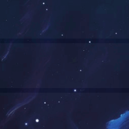
钎焊板式换热器配件
产品开发、精密模具的设计
热器配件
本公司是一家集产品开发、精密模具的
钎焊板式换热器配件
+ More
+ 
产于一体的新型高科技生产
和制造、产品生产于一体的新型高科技